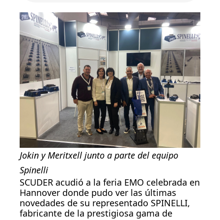
Jokin y Meritxell junto a parte del equipo
Spinelli
SCUDER acudió a la feria EMO celebrada en
Hannover donde pudo ver las últimas
novedades de su representado SPINELLI,
fabricante de la prestigiosa gama de