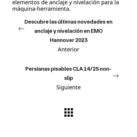
elementos de anclaje y nivelación para la
máquina-herramienta.
Descubre las últimas novedades en
anclaje y nivelación en EMO
Hannover 2023
Anterior
Persianas pisables CLA 14/25 non-
slip
Siguiente