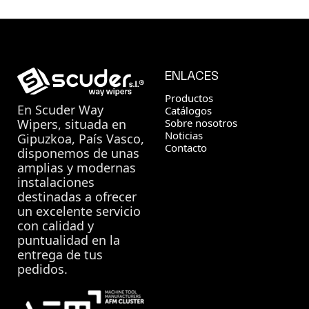
ENLACES
Productos
En
Scuder Way
Catálogos
Sobre nosotros
Wipers
, situada en
Noticias
Gipuzkoa, País Vasco,
Contacto
disponemos de unas
amplias y modernas
instalaciones
destinadas a ofrecer
un excelente servicio
con calidad y
puntualidad en la
entrega de tus
pedidos.