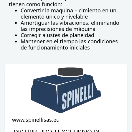
tienen como función:
Convertir la maquina – cimiento en un
elemento único y nivelable
Amortiguar las vibraciones, eliminando
las imprecisiones de máquina
Corregir ajustes de planeidad
Mantener en el tiempo las condiciones
de funcionamiento iniciales
www.spinellisas.eu
DISTRIBUIDOR EXCLUSIVO DE