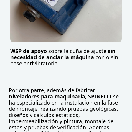
WSP de apoyo
sobre la cuña de ajuste
sin
necesidad de anclar la máquina
con o sin
base antivibratoria.
Por otra parte, además de fabricar
niveladores para maquinaria,
SPINELLI
se
ha especializado en la instalación en la fase
de montaje, realizando pruebas geológicas,
diseños y cálculos estáticos,
impermeabilización y pintura, montaje de
estos y pruebas de verificación. Ademas