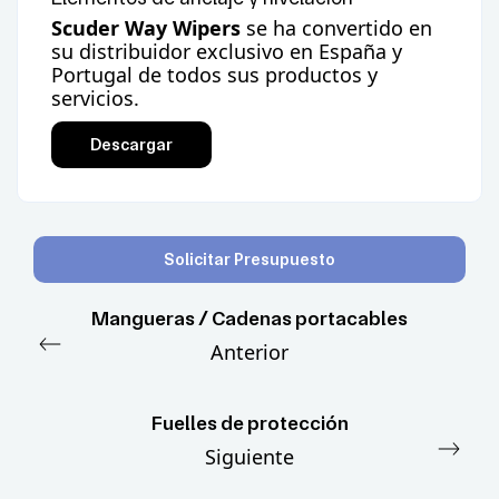
Scuder Way Wipers
se ha convertido en
su distribuidor exclusivo en España y
Portugal de todos sus productos y
servicios.
Descargar
Solicitar Presupuesto
Mangueras / Cadenas portacables
Anterior
Fuelles de protección
Siguiente