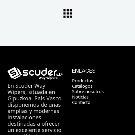
ENLACES
Productos
En
Scuder Way
Catálogos
Sobre nosotros
Wipers
, situada en
Noticias
Gipuzkoa, País Vasco,
Contacto
disponemos de unas
amplias y modernas
instalaciones
destinadas a ofrecer
un excelente servicio