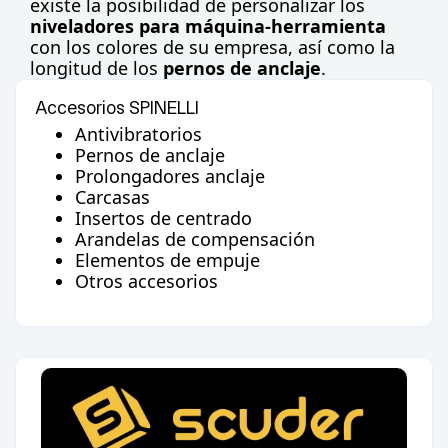
existe la posibilidad de personalizar los
niveladores para máquina-herramienta
con los colores de su empresa, así como la
longitud de los
pernos de anclaje
.
Accesorios
SPINELLI
Antivibratorios
Pernos de anclaje
Prolongadores anclaje
Carcasas
Insertos de centrado
Arandelas de compensación
Elementos de empuje
Otros accesorios