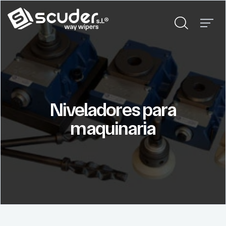
Niveladores para
maquinaria