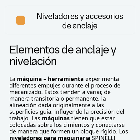
Niveladores y accesorios
de anclaje
Elementos de anclaje y
nivelación
La
máquina – herramienta
experimenta
diferentes empujes durante el proceso de
mecanizado. Estos tienden a variar, de
manera transitoria o permanente, la
alineación dada originalmente a las
superficies guía, influyendo la precisión del
trabajo. Las
máquinas
tienen que estar
colocadas sobre los cimientos y conectarse
de manera que formen un bloque rígido. Los
niveladores para maquinaria
SPINELLI