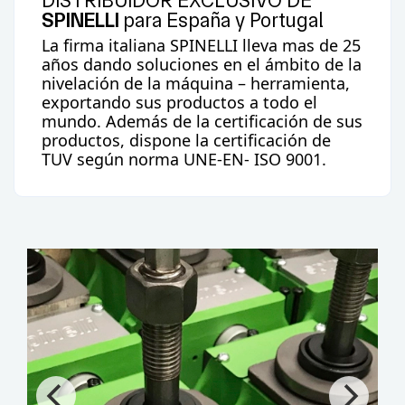
SPINELLI
para España y Portugal
La firma italiana
SPINELLI
lleva mas de 25
años dando soluciones en el ámbito de la
nivelación de la máquina – herramienta,
exportando sus productos a todo el
mundo. Además de la certificación de sus
productos, dispone la certificación de
TUV según norma UNE-EN- ISO 9001.