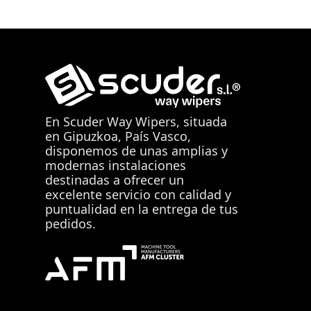
En
Scuder Way Wipers
, situada
en Gipuzkoa, País Vasco,
disponemos de unas amplias y
modernas instalaciones
destinadas a ofrecer un
excelente servicio con calidad y
puntualidad en la entrega de tus
pedidos.