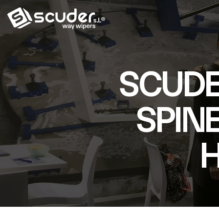
SCUDE
SPINE