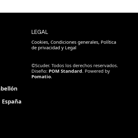
LEGAL
Cookies, Condiciones generales, Política
de privacidad y Legal
©Scuder. Todos los derechos reservados.
Diseño:
POM Standard
. Powered by
Pomatio
.
bellón
, España