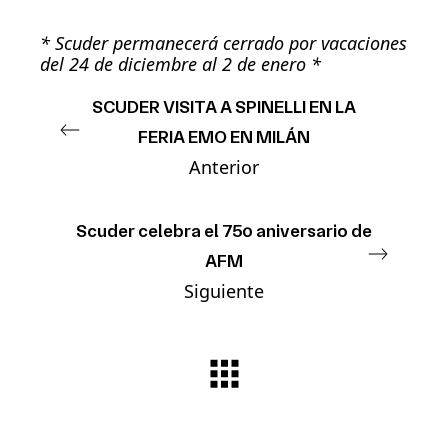
* Scuder permanecerá cerrado por vacaciones
del 24 de diciembre al 2 de enero *
SCUDER VISITA A SPINELLI EN LA
FERIA EMO EN MILÁN
Anterior
Scuder celebra el 75º aniversario de
AFM
Siguiente