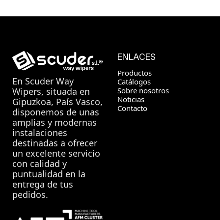
ENLACES
Productos
En
Scuder Way
Catálogos
Sobre nosotros
Wipers
, situada en
Noticias
Gipuzkoa, País Vasco,
Contacto
disponemos de unas
amplias y modernas
instalaciones
destinadas a ofrecer
un excelente servicio
con calidad y
puntualidad en la
entrega de tus
pedidos.