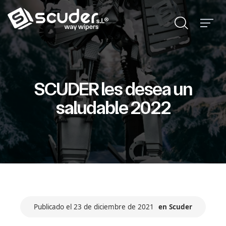
SCUDER les desea un
saludable 2022
Publicado el 23 de diciembre de 2021
en
Scuder