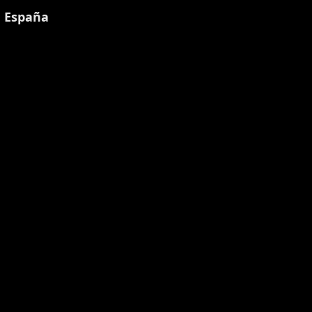
, España