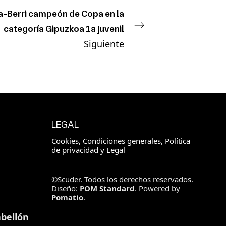
-Berri campeón de Copa en la
categoría Gipuzkoa 1ª juvenil
Siguiente
LEGAL
Cookies, Condiciones generales, Política
de privacidad y Legal
©Scuder. Todos los derechos reservados.
Diseño:
POM Standard
. Powered by
Pomatio
.
bellón