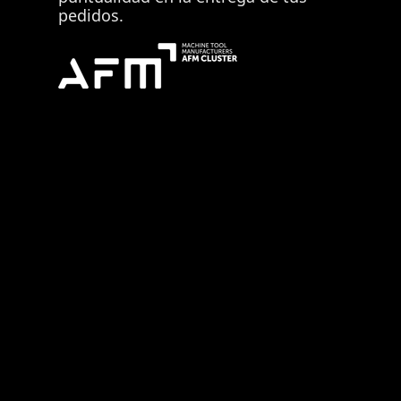
pedidos.