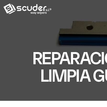
REPARACI
LIMPIA 