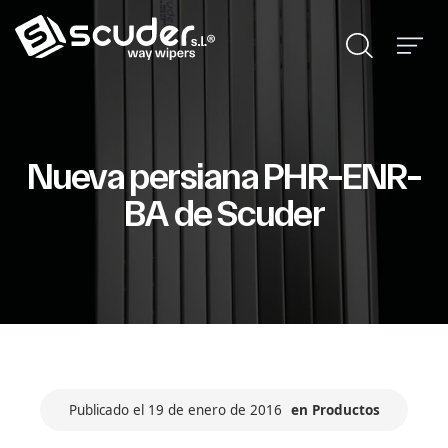
Nueva persiana PHR-ENR-
BA de Scuder
Publicado el 19 de enero de 2016
en
Productos