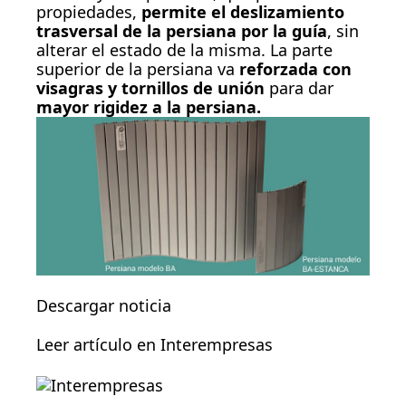
propiedades,
permite el deslizamiento
trasversal de la persiana por la guía
, sin
alterar el estado de la misma. La parte
superior de la persiana va
reforzada con
visagras y tornillos de unión
para dar
mayor rigidez a la persiana.
Descargar noticia
Leer artículo en Interempresas