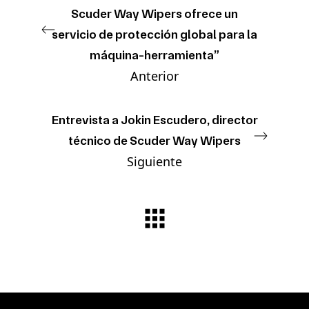
Scuder Way Wipers ofrece un
servicio de protección global para la
máquina-herramienta”
Anterior
Entrevista a Jokin Escudero, director
técnico de Scuder Way Wipers
Siguiente