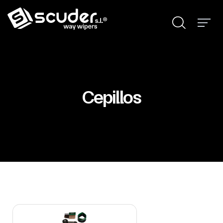
Cepillos